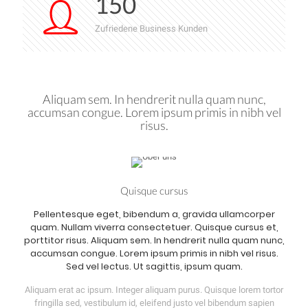
150
Zufriedene Business Kunden
Aliquam sem. In hendrerit nulla quam nunc,
accumsan congue. Lorem ipsum primis in nibh vel
risus.
Quisque cursus
Pellentesque eget, bibendum a, gravida ullamcorper
quam. Nullam viverra consectetuer. Quisque cursus et,
porttitor risus. Aliquam sem. In hendrerit nulla quam nunc,
accumsan congue. Lorem ipsum primis in nibh vel risus.
Sed vel lectus. Ut sagittis, ipsum quam.
Aliquam erat ac ipsum. Integer aliquam purus. Quisque lorem tortor
fringilla sed, vestibulum id, eleifend justo vel bibendum sapien