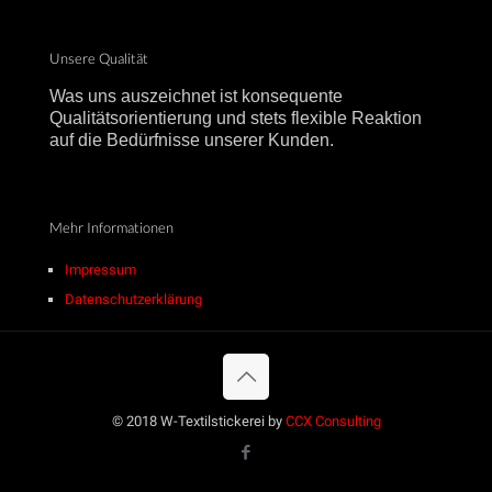
Unsere Qualität
Was uns auszeichnet ist konsequente
Qualitätsorientierung und stets flexible Reaktion
auf die Bedürfnisse unserer Kunden.
Mehr Informationen
Impressum
Datenschutzerklärung
© 2018 W-Textilstickerei by
CCX Consulting